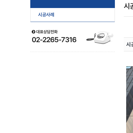
시
시공사례
대표상담전화
02-2265-7316
시