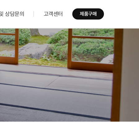
및 상담문의
고객센터
제품구매