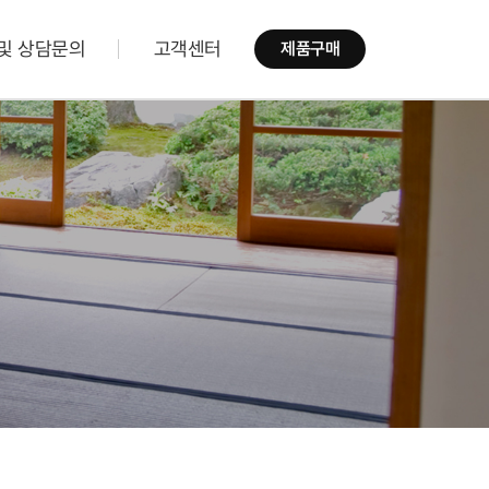
및 상담문의
고객센터
제품구매