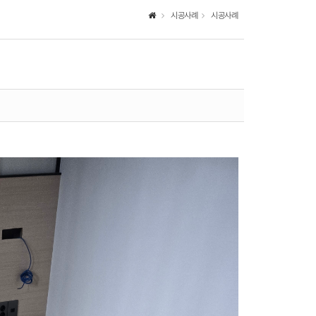
시공사례
시공사례